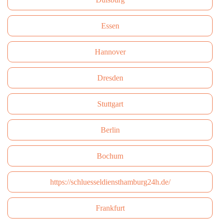
Essen
Hannover
Dresden
Stuttgart
Berlin
Bochum
https://schluesseldiensthamburg24h.de/
Frankfurt