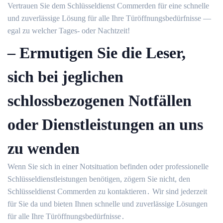
Vertrauen Sie dem Schlüsseldienst Commerden für eine schnelle
und zuverlässige Lösung für alle Ihre Türöffnungsbedürfnisse —
egal zu welcher Tages- oder Nachtzeit!
– Ermutigen Sie die Leser,
sich bei jeglichen
schlossbezogenen Notfällen
oder Dienstleistungen an uns
zu wenden
Wenn Sie sich in einer Notsituation befinden oder professionelle
Schlüsseldienstleistungen benötigen, zögern Sie nicht, den
Schlüsseldienst Commerden zu kontaktieren․ Wir sind jederzeit
für Sie da und bieten Ihnen schnelle und zuverlässige Lösungen
für alle Ihre Türöffnungsbedürfnisse․