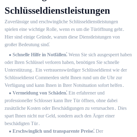
Schlüsseldienstleistungen
Zuverlässige und erschwingliche Schlüsseldienstleistungen
spielen eine wichtige Rolle, wenn es um die Türöffnung geht․
Hier sind einige Gründe, warum diese Dienstleistungen von
großer Bedeutung sind⁚
Schnelle Hilfe in Notfällen⁚
Wenn Sie sich ausgesperrt haben
oder Ihren Schlüssel verloren haben, benötigen Sie schnelle
Unterstützung․ Ein vertrauenswürdiger Schlüsseldienst wie der
Schlüsseldienst Commerden steht Ihnen rund um die Uhr zur
Verfügung und kann Ihnen in Ihrer Notsituation sofort helfen․
Vermeidung von Schäden⁚
Ein erfahrener und
professioneller Schlosser kann Ihre Tür öffnen, ohne dabei
zusätzliche Kosten oder Beschädigungen zu verursachen․ Dies
spart Ihnen nicht nur Geld, sondern auch den Ärger einer
beschädigten Tür․
Erschwinglich und transparente Preise⁚
Der