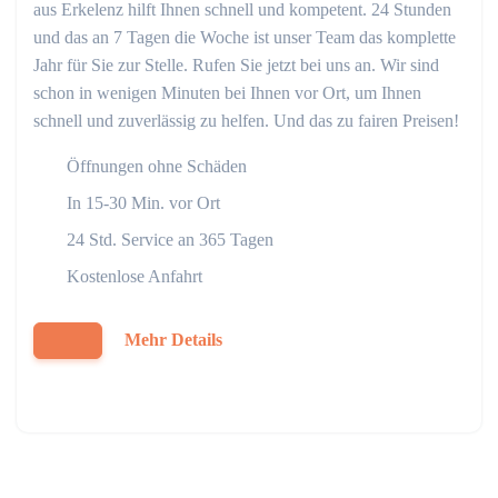
aus Erkelenz hilft Ihnen schnell und kompetent. 24 Stunden
und das an 7 Tagen die Woche ist unser Team das komplette
Jahr für Sie zur Stelle. Rufen Sie jetzt bei uns an. Wir sind
schon in wenigen Minuten bei Ihnen vor Ort, um Ihnen
schnell und zuverlässig zu helfen. Und das zu fairen Preisen!
Öffnungen ohne Schäden
In 15-30 Min. vor Ort
24 Std. Service an 365 Tagen
Kostenlose Anfahrt
Mehr Details