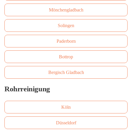
Mönchengladbach
Solingen
Paderborn
Bottrop
Bergisch Gladbach
Rohrreinigung
Köln
Düsseldorf