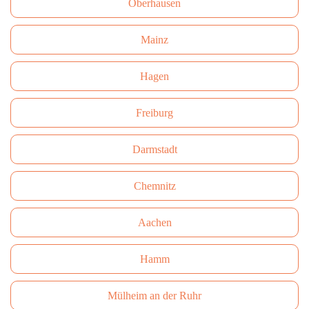
Oberhausen
Mainz
Hagen
Freiburg
Darmstadt
Сhemnitz
Aachen
Hamm
Mülheim an der Ruhr