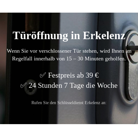
Türöffnung in Erkelenz
Wenn Sie vor verschlossener Tür stehen, wird Ihnen im
Regelfall innerhalb von 15 – 30 Minuten geholfen.
Festpreis ab 39 €
24 Stunden 7 Tage die Woche
Rufen Sie den Schlüsseldienst Erkelenz an: