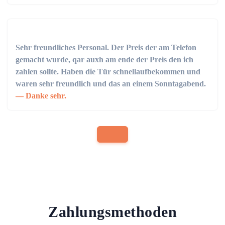
Sehr freundliches Personal. Der Preis der am Telefon
gemacht wurde, qar auxh am ende der Preis den ich
zahlen sollte. Haben die Tür schnellaufbekommen und
waren sehr freundlich und das an einem Sonntagabend.
Danke sehr.
Zahlungsmethoden