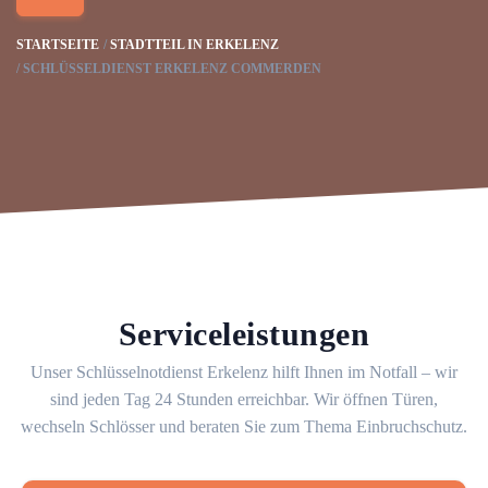
STARTSEITE
STADTTEIL IN ERKELENZ
SCHLÜSSELDIENST ERKELENZ COMMERDEN
Serviceleistungen
Unser Schlüsselnotdienst Erkelenz hilft Ihnen im Notfall – wir
sind jeden Tag 24 Stunden erreichbar. Wir öffnen Türen,
wechseln Schlösser und beraten Sie zum Thema Einbruchschutz.