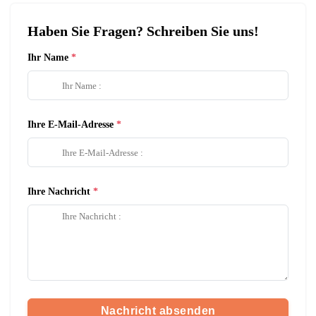
Haben Sie Fragen? Schreiben Sie uns!
Ihr Name
Ihre E-Mail-Adresse
Ihre Nachricht
Nachricht absenden