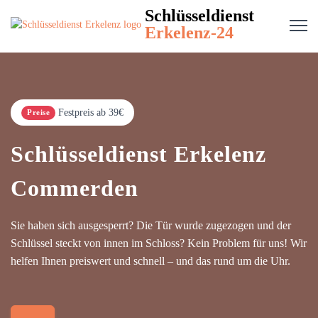
Schlüsseldienst
Erkelenz-24
Festpreis ab 39€
Preise
Schlüsseldienst Erkelenz
Commerden
Sie haben sich ausgesperrt? Die Tür wurde zugezogen und der
Schlüssel steckt von innen im Schloss? Kein Problem für uns! Wir
helfen Ihnen preiswert und schnell – und das rund um die Uhr.