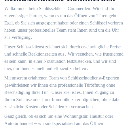
Willkommen beim Schlüsseldienst Commerden! Wir sind Ihr
zuverlässiger Partner, wenn es um das Öffnen von Türen geht․
Egal, ob Sie sich ausgesperrt haben oder einen Schlüssel verloren
haben, unser professionelles Team steht Ihnen rund um die Uhr
zur Verfügung․
Unser Schlüsseldienst zeichnet sich durch erschwingliche Preise
und schnelle Reaktionszeiten aus․ Wir verstehen, wie frustrierend
es sein kann, in einer Notsituation festzustecken, und wir sind
hier, um Ihnen schnell und effizient zu helfen․
Mit unserem erfahrenen Team von Schlüsselnotdienst-Experten
gewährleisten wir Ihnen eine professionelle Türöffnung ohne
Beschädigung Ihrer Tür․ Unser Ziel ist es, Ihnen Zugang zu
Ihrem Zuhause oder Ihrer Immobilie zu ermöglichen, ohne dabei
zusätzliche Kosten oder Schäden zu verursachen․
Ganz gleich, ob es sich um eine Wohnungstür, Haustür oder
Autotür handelt ⎼ wir sind spezialisiert auf das Öffnen