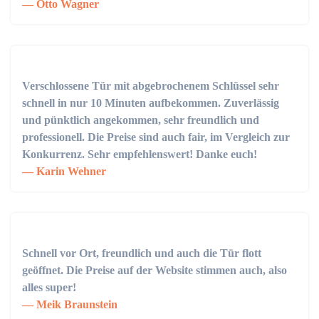
Otto Wagner
Verschlossene Tür mit abgebrochenem Schlüssel sehr
schnell in nur 10 Minuten aufbekommen. Zuverlässig
und pünktlich angekommen, sehr freundlich und
professionell. Die Preise sind auch fair, im Vergleich zur
Konkurrenz. Sehr empfehlenswert! Danke euch!
Karin Wehner
Schnell vor Ort, freundlich und auch die Tür flott
geöffnet. Die Preise auf der Website stimmen auch, also
alles super!
Meik Braunstein