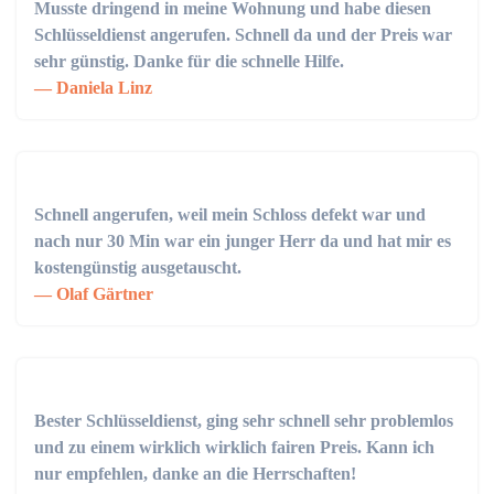
Musste dringend in meine Wohnung und habe diesen
Schlüsseldienst angerufen. Schnell da und der Preis war
sehr günstig. Danke für die schnelle Hilfe.
Daniela Linz
Schnell angerufen, weil mein Schloss defekt war und
nach nur 30 Min war ein junger Herr da und hat mir es
kostengünstig ausgetauscht.
Olaf Gärtner
Bester Schlüsseldienst, ging sehr schnell sehr problemlos
und zu einem wirklich wirklich fairen Preis. Kann ich
nur empfehlen, danke an die Herrschaften!