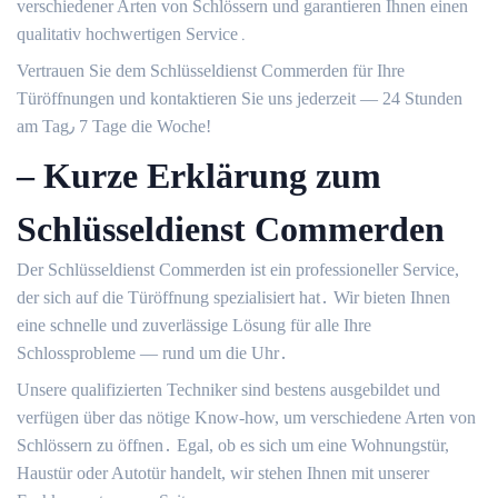
verschiedener Arten von Schlössern und garantieren Ihnen einen
qualitativ hochwertigen Service․
Vertrauen Sie dem Schlüsseldienst Commerden für Ihre
Türöffnungen und kontaktieren Sie uns jederzeit — 24 Stunden
am Tag٫ 7 Tage die Woche!​
– Kurze Erklärung zum
Schlüsseldienst Commerden
Der Schlüsseldienst Commerden ist ein professioneller Service,
der sich auf die Türöffnung spezialisiert hat․ Wir bieten Ihnen
eine schnelle und zuverlässige Lösung für alle Ihre
Schlossprobleme — rund um die Uhr․
Unsere qualifizierten Techniker sind bestens ausgebildet und
verfügen über das nötige Know-how, um verschiedene Arten von
Schlössern zu öffnen․ Egal, ob es sich um eine Wohnungstür,
Haustür oder Autotür handelt, wir stehen Ihnen mit unserer