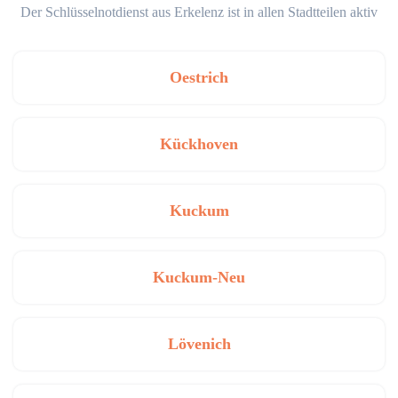
Der Schlüsselnotdienst aus Erkelenz ist in allen Stadtteilen aktiv
Oestrich
Kückhoven
Kuckum
Kuckum-Neu
Lövenich