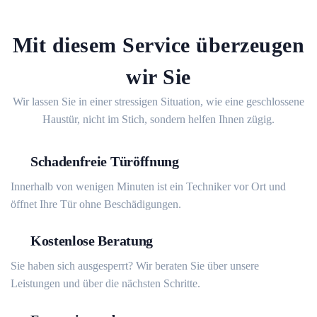
Mit diesem Service überzeugen
wir Sie
Wir lassen Sie in einer stressigen Situation, wie eine geschlossene
Haustür, nicht im Stich, sondern helfen Ihnen zügig.
Schadenfreie Türöffnung
Innerhalb von wenigen Minuten ist ein Techniker vor Ort und
öffnet Ihre Tür ohne Beschädigungen.
Kostenlose Beratung
Sie haben sich ausgesperrt? Wir beraten Sie über unsere
Leistungen und über die nächsten Schritte.