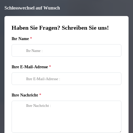
Schlosswechsel auf Wunsch
Haben Sie Fragen? Schreiben Sie uns!
Ihr Name
Ihre E-Mail-Adresse
Ihre Nachricht