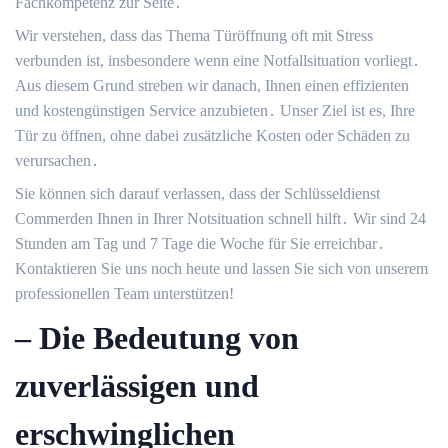
Fachkompetenz zur Seite․
Wir verstehen, dass das Thema Türöffnung oft mit Stress
verbunden ist, insbesondere wenn eine Notfallsituation vorliegt․
Aus diesem Grund streben wir danach, Ihnen einen effizienten
und kostengünstigen Service anzubieten․ Unser Ziel ist es, Ihre
Tür zu öffnen, ohne dabei zusätzliche Kosten oder Schäden zu
verursachen․
Sie können sich darauf verlassen, dass der Schlüsseldienst
Commerden Ihnen in Ihrer Notsituation schnell hilft․ Wir sind 24
Stunden am Tag und 7 Tage die Woche für Sie erreichbar․
Kontaktieren Sie uns noch heute und lassen Sie sich von unserem
professionellen Team unterstützen!​
– Die Bedeutung von
zuverlässigen und
erschwinglichen