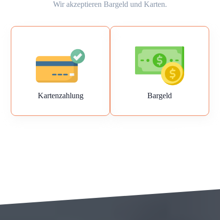
Wir akzeptieren Bargeld und Karten.
Kartenzahlung
Bargeld