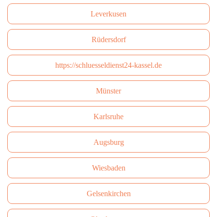
Leverkusen
Rüdersdorf
https://schluesseldienst24-kassel.de
Münster
Karlsruhe
Augsburg
Wiesbaden
Gelsenkirchen