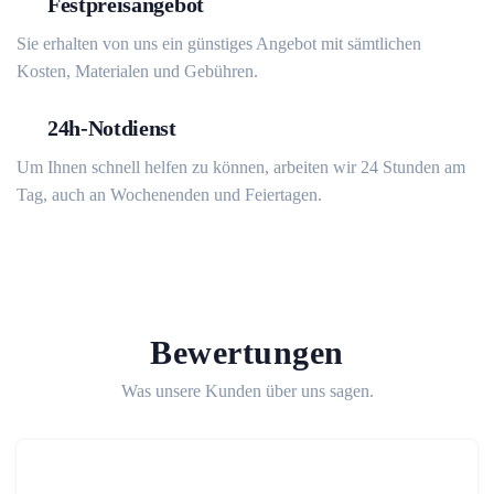
Festpreisangebot
Sie erhalten von uns ein günstiges Angebot mit sämtlichen
Kosten, Materialen und Gebühren.
24h-Notdienst
Um Ihnen schnell helfen zu können, arbeiten wir 24 Stunden am
Tag, auch an Wochenenden und Feiertagen.
Bewertungen
Was unsere Kunden über uns sagen.