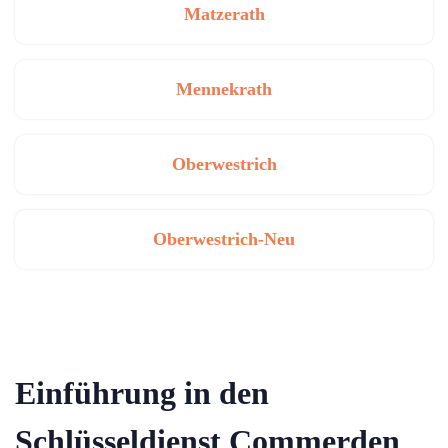
Matzerath
Mennekrath
Oberwestrich
Oberwestrich-Neu
Einführung in den
Schlüsseldienst Commerden