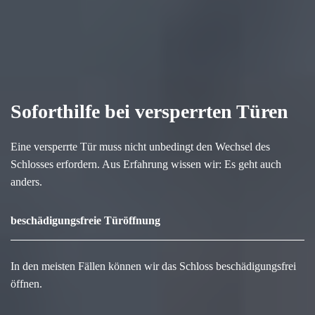
Soforthilfe bei versperrten Türen
Eine versperrte Tür muss nicht unbedingt den Wechsel des
Schlosses erfordern. Aus Erfahrung wissen wir: Es geht auch
anders.
beschädigungsfreie Türöffnung
In den meisten Fällen können wir das Schloss beschädigungsfrei
öffnen.