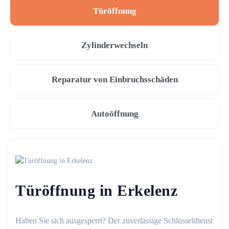
Türöffnung
Zylinderwechseln
Reparatur von Einbruchsschäden
Autoöffnung
Türöffnung in Erkelenz
Haben Sie sich ausgesperrt? Der zuverlässige Schlüsseldienst