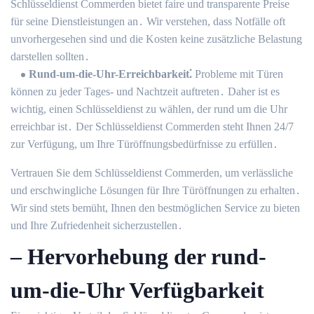
Schlüsseldienst Commerden bietet faire und transparente Preise
für seine Dienstleistungen an․ Wir verstehen, dass Notfälle oft
unvorhergesehen sind und die Kosten keine zusätzliche Belastung
darstellen sollten․
Rund-um-die-Uhr-Erreichbarkeit⁚
Probleme mit Türen
können zu jeder Tages- und Nachtzeit auftreten․ Daher ist es
wichtig, einen Schlüsseldienst zu wählen, der rund um die Uhr
erreichbar ist․ Der Schlüsseldienst Commerden steht Ihnen 24/7
zur Verfügung, um Ihre Türöffnungsbedürfnisse zu erfüllen․
Vertrauen Sie dem Schlüsseldienst Commerden, um verlässliche
und erschwingliche Lösungen für Ihre Türöffnungen zu erhalten․
Wir sind stets bemüht, Ihnen den bestmöglichen Service zu bieten
und Ihre Zufriedenheit sicherzustellen․
– Hervorhebung der rund-
um-die-Uhr Verfügbarkeit