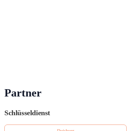
Partner
Schlüsseldienst
Duisburg