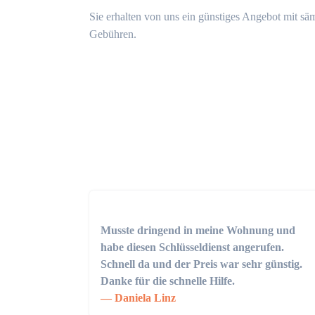
Sie erhalten von uns ein günstiges Angebot mit sä
Gebühren.
Musste dringend in meine Wohnung und
habe diesen Schlüsseldienst angerufen.
Schnell da und der Preis war sehr günstig.
Danke für die schnelle Hilfe.
Daniela Linz