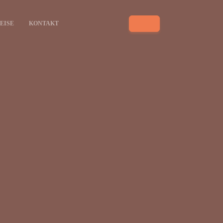
EISE
KONTAKT