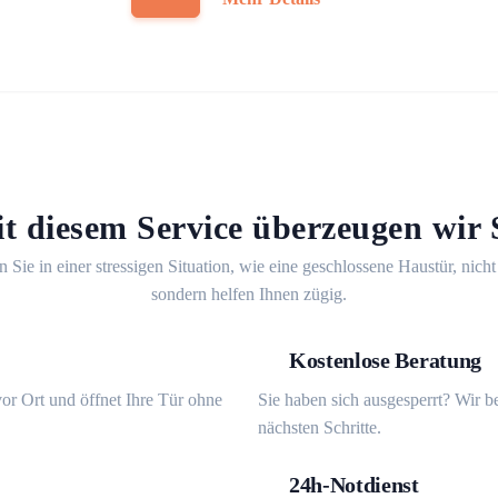
t diesem Service überzeugen wir 
n Sie in einer stressigen Situation, wie eine geschlossene Haustür, nicht
sondern helfen Ihnen zügig.
Kostenlose Beratung
or Ort und öffnet Ihre Tür ohne
Sie haben sich ausgesperrt? Wir b
nächsten Schritte.
24h-Notdienst