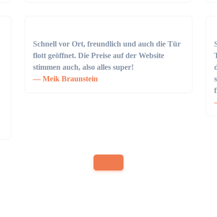
Schnell vor Ort, freundlich und auch die Tür
flott geöffnet. Die Preise auf der Website
stimmen auch, also alles super!
Meik Braunstein