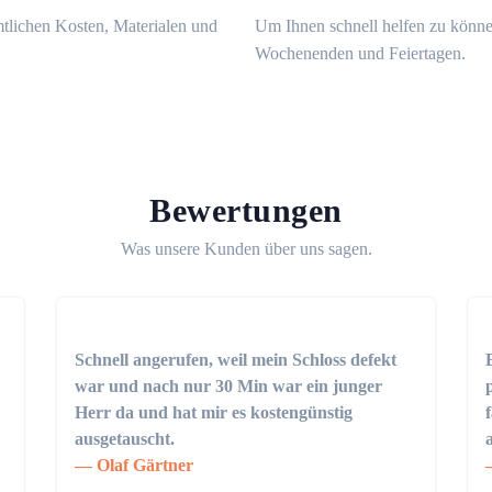
mtlichen Kosten, Materialen und
Um Ihnen schnell helfen zu könne
Wochenenden und Feiertagen.
Bewertungen
Was unsere Kunden über uns sagen.
Schnell angerufen, weil mein Schloss defekt
war und nach nur 30 Min war ein junger
Herr da und hat mir es kostengünstig
ausgetauscht.
Olaf Gärtner