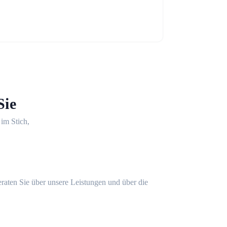
Sie
 im Stich,
eraten Sie über unsere Leistungen und über die