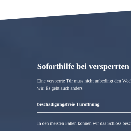
Soforthilfe bei versperrte
Eine versperrte Tür muss nicht unbedingt den Wec
wir: Es geht auch anders.
beschädigungsfreie Türöffnung
In den meisten Fällen können wir das Schloss besc