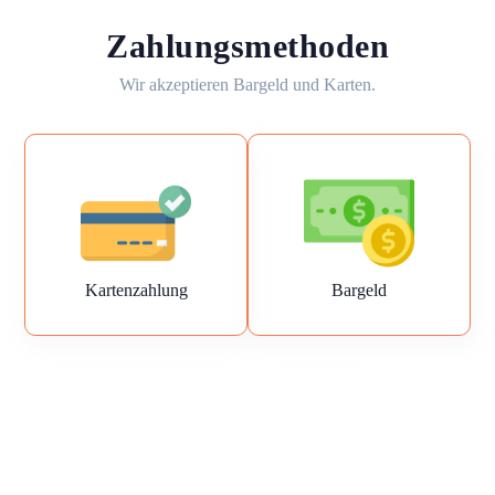
Zahlungsmethoden
Wir akzeptieren Bargeld und Karten.
Kartenzahlung
Bargeld