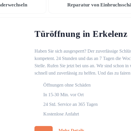
nderwechseln
Reparatur von Einbruchssch
Türöffnung in Erkelenz
Haben Sie sich ausgesperrt? Der zuverlässige Schlüs
kompetent. 24 Stunden und das an 7 Tagen die Woche
Stelle. Rufen Sie jetzt bei uns an. Wir sind schon 
schnell und zuverlässig zu helfen. Und das zu fairen
Öffnungen ohne Schäden
In 15-30 Min. vor Ort
24 Std. Service an 365 Tagen
Kostenlose Anfahrt
Mehr Details