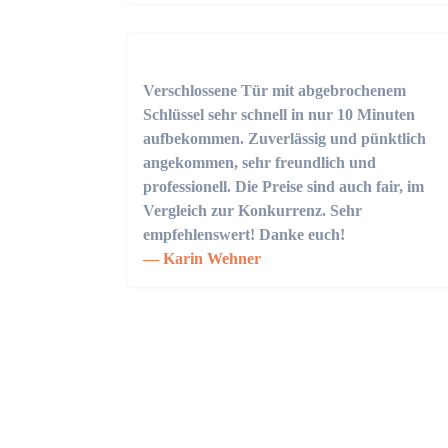
Verschlossene Tür mit abgebrochenem
Schlüssel sehr schnell in nur 10 Minuten
aufbekommen. Zuverlässig und pünktlich
angekommen, sehr freundlich und
professionell. Die Preise sind auch fair, im
Vergleich zur Konkurrenz. Sehr
empfehlenswert! Danke euch!
Karin Wehner