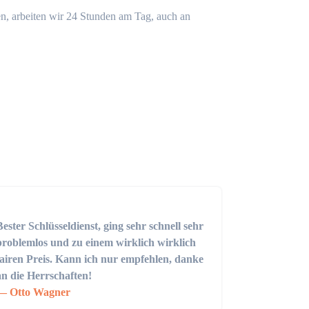
n, arbeiten wir 24 Stunden am Tag, auch an
Bester Schlüsseldienst, ging sehr schnell sehr
problemlos und zu einem wirklich wirklich
fairen Preis. Kann ich nur empfehlen, danke
an die Herrschaften!
Otto Wagner