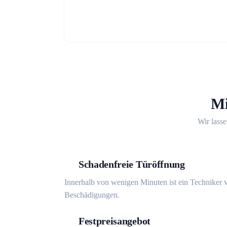
Mi
Wir lasse
Schadenfreie Türöffnung
Innerhalb von wenigen Minuten ist ein Techniker v
Beschädigungen.
Festpreisangebot