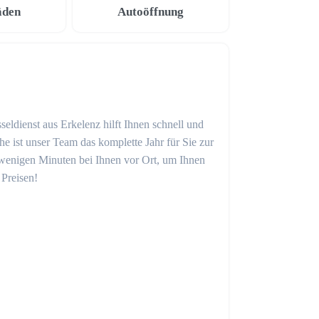
äden
Autoöffnung
seldienst aus Erkelenz hilft Ihnen schnell und
 ist unser Team das komplette Jahr für Sie zur
in wenigen Minuten bei Ihnen vor Ort, um Ihnen
 Preisen!