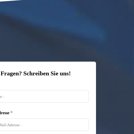
 Fragen? Schreiben Sie uns!
resse